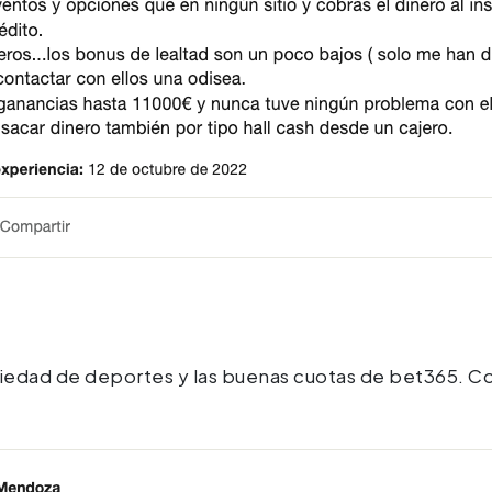
 variedad de deportes y las buenas cuotas de bet365. 