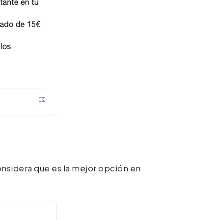
Considera que es la mejor opción en