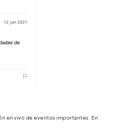
ión en vivo de eventos importantes. En