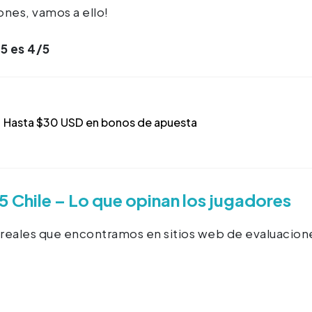
ones, vamos a ello!
5 es 4/5
Hasta $30 USD en bonos de apuesta
5 Chile – Lo que opinan los jugadores
reales que encontramos en sitios web de evaluacione