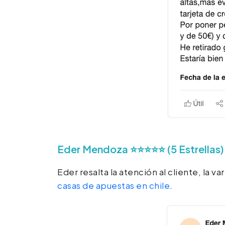
Eder Mendoza ⭐⭐⭐⭐⭐ (5 Estrellas)
Eder resalta la atención al cliente, la
casas de apuestas en chile
.