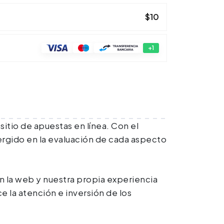
$10
+1
itio de apuestas en línea. Con el
mergido en la evaluación de cada aspecto
n la web y nuestra propia experiencia
 la atención e inversión de los