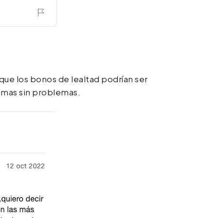
ue los bonos de lealtad podrían ser
umas sin problemas.