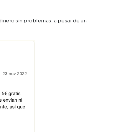
dinero sin problemas, a pesar de un