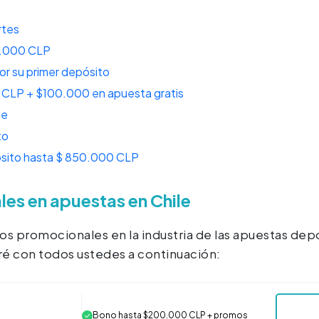
rtes
0.000 CLP
r su primer depósito
CLP + $100.000 en apuesta gratis
le
to
ósito hasta $ 850.000 CLP
es en apuestas en Chile
 promocionales en la industria de las apuestas depor
tiré con todos ustedes a continuación:
Bono hasta $200.000 CLP + promos