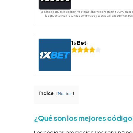
El bono de apuestas deportivas también ofrece hasta un 500 % en el pri
las apuestas con resultado confirmado y cuotas válidas cuentan para
1xBet
índice
Mostrar
¿Qué son los mejores código
Los códigos promocionales son un tipo d