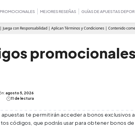
S RESEÑAS
GUÍAS DE APUESTAS DEPORTIVAS
Casinos o
 PROMOCIONALES
MEJORES RESEÑAS
GUÍAS DE APUESTAS DEPOR
| Juega con Responsabilidad | Aplican Términos y Condiciones | Contenido come
igos promocionales
ión:
agosto 5, 2026
11 de lectura
puestas te permitirán acceder a bonos exclusivos al 
stos códigos, que podrás usar para obtener bonos de