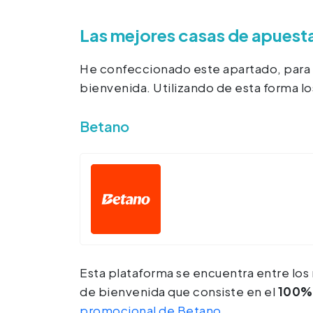
Las mejores casas de apuestas
He confeccionado este apartado, para 
bienvenida. Utilizando de esta forma l
Betano
Esta plataforma se encuentra entre lo
de bienvenida que consiste en el
100%
promocional de Betano
.