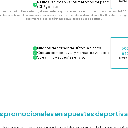
BONO 
Retiros rápidos y varios métodos de pago
(CLP y criptos)
mer depósito. Para retirarlo, el usuario debe apostar el monto del bono con cuotas mínimas de 1.30 o
 liberar el bono. El bono no se aplica si se realiza el primer depósito mediante Skrill, Neteller o alg
recomienda leer los términos actualizados en el sitio oficial.
Muchos deportes: del fútbol a nichos
300
Cuotas competitivas y mercados variados
85
Streaming y apuestas en vivo
BONO 
s promocionales en apuestas deportiv
e signos, que se pueden utilizar para obtener ventajas