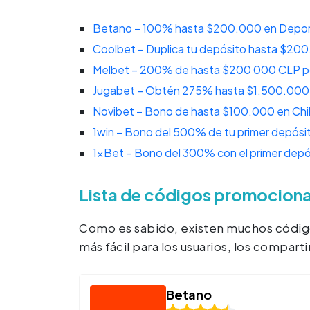
Betano – 100% hasta $200.000 en Depo
Coolbet – Duplica tu depósito hasta $20
Melbet – 200% de hasta $200 000 CLP po
Jugabet – Obtén 275% hasta $1.500.000 
Novibet – Bono de hasta $100.000 en Chi
1win – Bono del 500% de tu primer depósi
1xBet – Bono del 300% con el primer dep
Lista de códigos promocional
Como es sabido, existen muchos códigos
más fácil para los usuarios, los compar
Betano