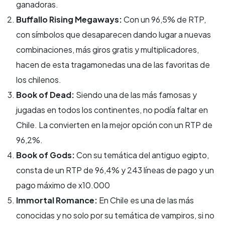
ganadoras.
Buffallo Rising Megaways:
Con un 96,5% de RTP,
con símbolos que desaparecen dando lugar a nuevas
combinaciones, más giros gratis y multiplicadores,
hacen de esta tragamonedas una de las favoritas de
los chilenos.
Book of Dead:
Siendo una de las más famosas y
jugadas en todos los continentes, no podía faltar en
Chile. La convierten en la mejor opción con un RTP de
96,2%.
Book of Gods:
Con su temática del antiguo egipto,
consta de un RTP de 96,4% y 243 líneas de pago y un
pago máximo de x10.000
Immortal Romance:
En Chile es una de las más
conocidas y no solo por su temática de vampiros, si no