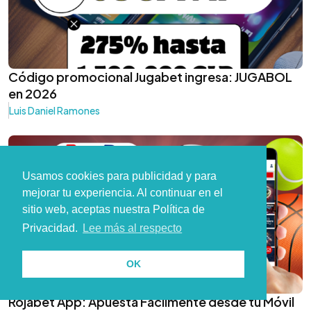
Código promocional Jugabet ingresa: JUGABOL
en 2026
Luis Daniel Ramones
Usamos cookies para publicidad y para
mejorar tu experiencia. Al continuar en el
sitio web, aceptas nuestra Política de
Privacidad.
Lee más al respecto
OK
Rojabet App: Apuesta Fácilmente desde tu Móvil