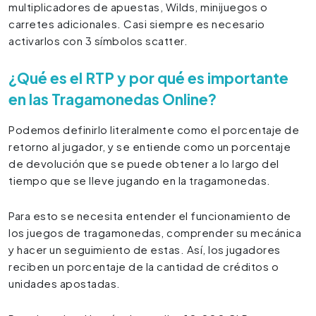
multiplicadores de apuestas, Wilds, minijuegos o
carretes adicionales. Casi siempre es necesario
activarlos con 3 símbolos scatter.
¿Qué es el RTP y por qué es importante
en las Tragamonedas Online?
Podemos definirlo literalmente como el porcentaje de
retorno al jugador, y se entiende como un porcentaje
de devolución que se puede obtener a lo largo del
tiempo que se lleve jugando en la tragamonedas.
Para esto se necesita entender el funcionamiento de
los juegos de tragamonedas, comprender su mecánica
y hacer un seguimiento de estas. Así, los jugadores
reciben un porcentaje de la cantidad de créditos o
unidades apostadas.