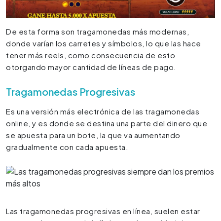
De esta forma son tragamonedas más modernas,
donde varían los carretes y símbolos, lo que las hace
tener más reels, como consecuencia de esto
otorgando mayor cantidad de líneas de pago.
Tragamonedas Progresivas
Es una versión más electrónica de las tragamonedas
online, y es donde se destina una parte del dinero que
se apuesta para un bote, la que va aumentando
gradualmente con cada apuesta.
Las tragamonedas progresivas en línea, suelen estar