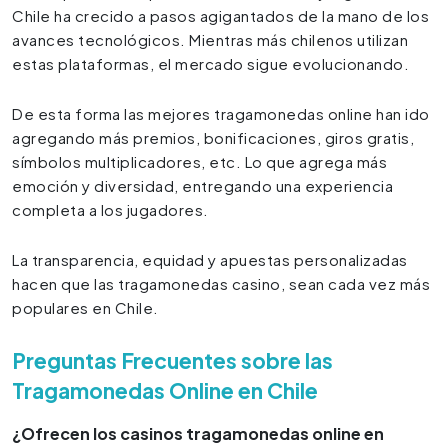
Chile ha crecido a pasos agigantados de la mano de los
avances tecnológicos. Mientras más chilenos utilizan
estas plataformas, el mercado sigue evolucionando.
De esta forma las mejores tragamonedas online han ido
agregando más premios, bonificaciones, giros gratis,
símbolos multiplicadores, etc. Lo que agrega más
emoción y diversidad, entregando una experiencia
completa a los jugadores.
La transparencia, equidad y apuestas personalizadas
hacen que las tragamonedas casino, sean cada vez más
populares en Chile.
Preguntas Frecuentes sobre las
Tragamonedas Online en Chile
¿Ofrecen los casinos tragamonedas online en