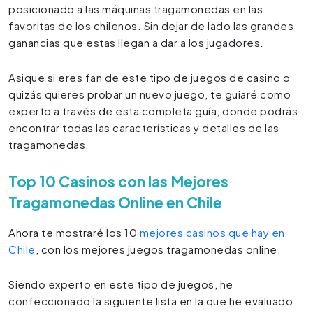
posicionado a las máquinas tragamonedas en las
favoritas de los chilenos. Sin dejar de lado las grandes
ganancias que estas llegan a dar a los jugadores.
Asique si eres fan de este tipo de juegos de casino o
quizás quieres probar un nuevo juego, te guiaré como
experto a través de esta completa guía, donde podrás
encontrar todas las características y detalles de las
tragamonedas.
Top 10 Casinos con las Mejores
Tragamonedas Online en Chile
Ahora te mostraré los 10
mejores casinos que hay en
Chile
, con los mejores juegos tragamonedas online.
Siendo experto en este tipo de juegos, he
confeccionado la siguiente lista en la que he evaluado