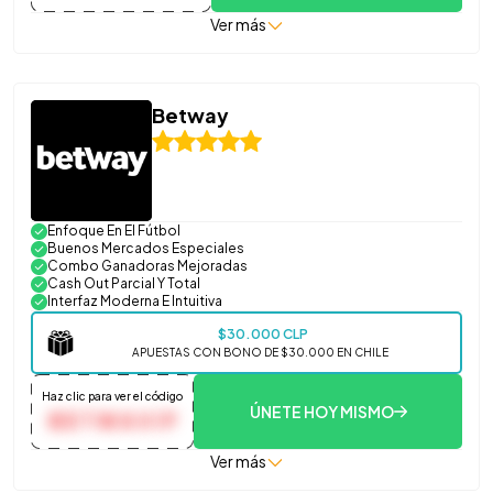
Ver más
Betway
Enfoque En El Fútbol
Buenos Mercados Especiales
Combo Ganadoras Mejoradas
Cash Out Parcial Y Total
Interfaz Moderna E Intuitiva
$30.000 CLP
APUESTAS CON BONO DE $30.000 EN CHILE
Haz clic para ver el código
ÚNETE HOY MISMO
B
E
T
W
A
V
I
P
Ver más