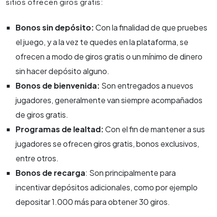
sitios ofrecen giros gratis:
Bonos sin depósito:
Con la finalidad de que pruebes
el juego, y a la vez te quedes en la plataforma, se
ofrecen a modo de giros gratis o un mínimo de dinero
sin hacer depósito alguno.
Bonos de bienvenida:
Son entregados a nuevos
jugadores, generalmente van siempre acompañados
de giros gratis.
Programas de lealtad:
Con el fin de mantener a sus
jugadores se ofrecen giros gratis, bonos exclusivos,
entre otros.
Bonos de recarga
: Son principalmente para
incentivar depósitos adicionales, como por ejemplo
depositar 1.000 más para obtener 30 giros.