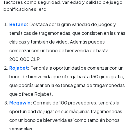
factores como seguridad, variedad y calidad de juego,
bonificaciones, etc.
Betano
:
Destaca por la gran variedad de juegos y
temáticas de tragamonedas, que consisten en las más
clásicas y también de video. Además puedes
comenzar con un bono de bienvenida de hasta
200.000 CLP.
Rojabet
:
Tendrás la oportunidad de comenzar con un
bono de bienvenida que otorga hasta 150 giros gratis,
que podrás usar en la extensa gama de tragamonedas
que ofrece Rojabet.
Megawin
:
Con más de 100 proveedores, tendrás la
oportunidad de jugar en sus máquinas tragamonedas
con un bono de bienvenida así como también bonos
semanales.