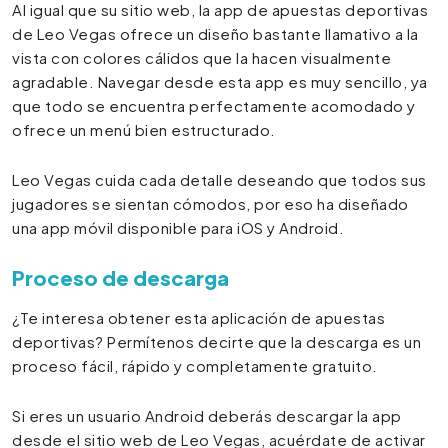
Al igual que su sitio web, la app de apuestas deportivas
de Leo Vegas ofrece un diseño bastante llamativo a la
vista con colores cálidos que la hacen visualmente
agradable. Navegar desde esta app es muy sencillo, ya
que todo se encuentra perfectamente acomodado y
ofrece un menú bien estructurado.
Leo Vegas cuida cada detalle deseando que todos sus
jugadores se sientan cómodos, por eso ha diseñado
una app móvil disponible para iOS y Android.
Proceso de descarga
¿Te interesa obtener esta aplicación de apuestas
deportivas? Permítenos decirte que la descarga es un
proceso fácil, rápido y completamente gratuito.
Si eres un usuario Android deberás descargar la app
desde el sitio web de Leo Vegas, acuérdate de activar