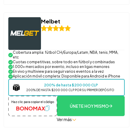
Melbet
Cobertura amplia: fútbol CH/Europa/Latam, NBA, tenis, MMA,
etc
Cuotas competitivas, sobre todo en fútbol y combinadas
1.000+ mercados por evento, incluso en ligas menores
En vivo y multiview para seguir varios eventos a la vez
Aplicación móvil completa: Disponible para Android e iPhone
200% de hasta $200 000 CLP
200% DE HASTA $200 000 CLP POR SU PRIMER DEPÓSITO
Haz clic para copiar el código
ÚNETE HOY MISMO
BONOMAX
Ver más