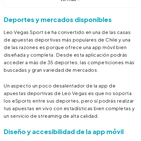
Deportes y mercados disponibles
Leo Vegas Sport se ha convertido en una de las casas
de apuestas deportivas más populares de Chile y una
de las razones es porque ofrece una app móvil bien
diseñada y completa. Desde esta aplicación podrás
acceder a más de 35 deportes, las competiciones más
buscadas y gran variedad de mercados.
Un aspecto un poco desalentador de la app de
apuestas deportivas de Leo Vegas es que no soporta
los eSports entre sus deportes, pero sí podrás realizar
tus apuestas en vivo con estadísticas bien completas y
un servicio de streaming de alta calidad.
Diseño y accesibilidad de la app móvil