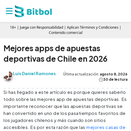
18+ | Juega con Responsabilidad | Aplican Términos y Condiciones |
Contenido comercial
Mejores apps de apuestas
deportivas de Chile en 2026
Luis Daniel Ramones
Última actualización:
agosto 8, 2026
30 de lectura
Si has llegado a este artículo es porque quieres saberlo
todo sobre las mejores app de apuestas deportivas. Es
importante reconocer que las apuestas deportivas se
han convertido en uno de los pasatiempos favoritos de
los jugadores chilenos y más cuando son sitios
accesibles. Es por esta razón que las
mejores casas de