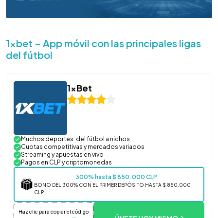
1xbet – App móvil con las principales ligas
del fútbol
1xBet
Muchos deportes: del fútbol a nichos
Cuotas competitivas y mercados variados
Streaming y apuestas en vivo
Pagos en CLP y criptomonedas
300% hasta $ 850.000 CLP
BONO DEL 300% CON EL PRIMER DEPÓSITO HASTA $ 850.000
CLP
Haz clic para copiar el código