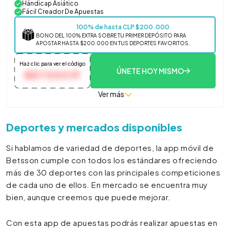
Hándicap Asiático
Fácil Creador De Apuestas
100% de hasta CLP $200.000
BONO DEL 100% EXTRA SOBRE TU PRIMER DEPÓSITO PARA
APOSTAR HASTA $200.000 EN TUS DEPORTES FAVORITOS.
Haz clic para ver el código
ÚNETE HOY MISMO
B
E
T
S
S
V
I
P
Ver más
Deportes y mercados disponibles
Si hablamos de variedad de deportes, la app móvil de
Betsson cumple con todos los estándares ofreciendo
más de 30 deportes con las principales competiciones
de cada uno de ellos. En mercado se encuentra muy
bien, aunque creemos que puede mejorar.
Con esta app de apuestas podrás realizar apuestas en