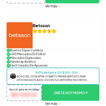
Ver más
Betsson
Buenos Súper Combos
+140 Mercados En Fútbol
Mercados Especiales
Hándicap Asiático
Fácil Creador De Apuestas
100% de hasta CLP $200.000
BONO DEL 100% EXTRA SOBRE TU PRIMER DEPÓSITO PARA
APOSTAR HASTA $200.000 EN TUS DEPORTES FAVORITOS.
Haz clic para ver el código
ÚNETE HOY MISMO
B
E
T
S
S
V
I
P
Ver más