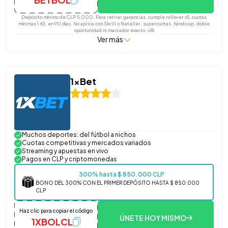
Depósito mínimo de CLP 5.000. Para retirar ganancias, cumple rollover x5, cuotas
mínimas 1.65, en 90 días. No aplica con Skrill o Neteller, supercuotas, hándicap, doble
oportunidad ni marcador exacto. +18
Ver más
1xBet
Muchos deportes: del fútbol a nichos
Cuotas competitivas y mercados variados
Streaming y apuestas en vivo
Pagos en CLP y criptomonedas
300% hasta $ 850.000 CLP
BONO DEL 300% CON EL PRIMER DEPÓSITO HASTA $ 850.000
CLP
Haz clic para copiar el código
ÚNETE HOY MISMO
1XBOLCL