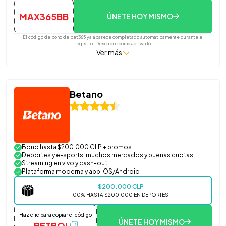
MAX365BB
ÚNETE HOY MISMO
El código de bono de bet365 ya aparece completado automáticamente durante el
registro. Descubre cómo activarlo.
Ver más
Betano
Bono hasta $200.000 CLP + promos
Deportes y e-sports; muchos mercados y buenas cuotas
Streaming en vivo y cash-out
Plataforma moderna y app iOS/Android
$200.000 CLP
100% HASTA $200.000 EN DEPORTES
Haz clic para copiar el código
ÚNETE HOY MISMO
BETBOL