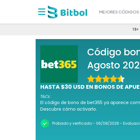
Mejores códigos promocionales
MEJORE
MEJORES CÓDIGOS
18+ 
Código bon
Agosto 20
HASTA $30 USD EN BONOS DE APU
T&Cs:
El código de bono de bet365 ya aparece com
Descubre cómo activarlo.
Probado y verificado - 06/08/2026
-
Evaluaci