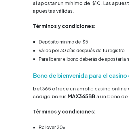
al apostar un mínimo de $10. Las apuest
apuestas válidas.
Términos y condiciones:
Depósito mínimo de $5
Válido por 30 días después de tu registro
Para liberar el bono deberás de apostar la 
Bono de bienvenida para el casino
bet365 ofrece un amplio casino online c
código bonus
MAX365BB
a un bono de 
Términos y condiciones:
Rollover 20x