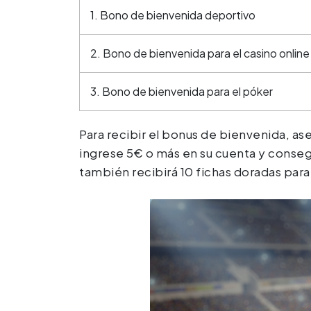
1. Bono de bienvenida deportivo
2. Bono de bienvenida para el casino online
3. Bono de bienvenida para el póker
Para recibir el bonus de bienvenida, as
ingrese 5€ o más en su cuenta y conseg
también recibirá 10 fichas doradas para