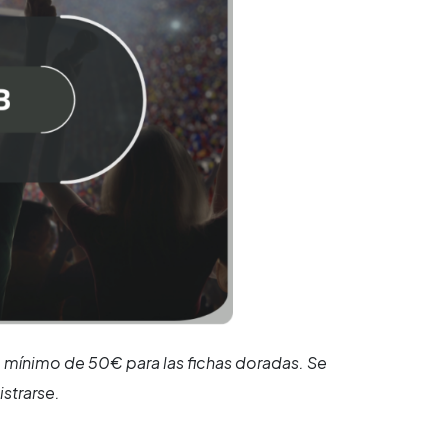
o mínimo de 50€ para las fichas doradas. Se
strarse.