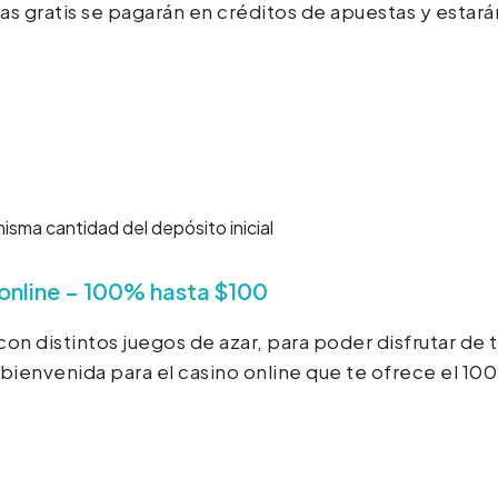
as gratis se pagarán en créditos de apuestas y estar
misma cantidad del depósito inicial
 online – 100% hasta $100
on distintos juegos de azar, para poder disfrutar de 
bienvenida para el casino online que te ofrece el 10