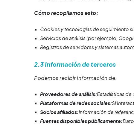
Cómo recopilamos esto:
Cookies y tecnologías de seguimiento si
Servicios de análisis (por ejemplo, Googl
Registros de servidores y sistemas auto
2.3 Información de terceros
Podemos recibir información de:
Proveedores de análisis:
Estadísticas de
Plataformas de redes sociales:
Si intera
Socios afiliados:
Información de referenc
Fuentes disponibles públicamente:
Dato