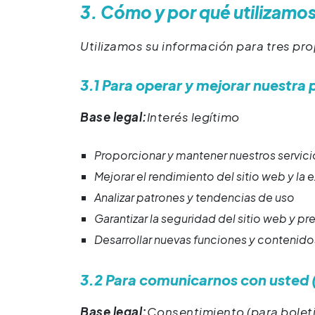
3. Cómo y por qué utilizamos
Utilizamos su información para tres pro
3.1 Para operar y mejorar nuestra
Base legal:
Interés legítimo
Proporcionar y mantener nuestros servici
Mejorar el rendimiento del sitio web y la 
Analizar patrones y tendencias de uso
Garantizar la seguridad del sitio web y pre
Desarrollar nuevas funciones y contenido
3.2 Para comunicarnos con usted 
Base legal:
Consentimiento (para boletin