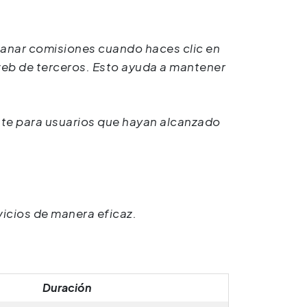
anar comisiones cuando haces clic en
s web de terceros. Esto ayuda a mantener
nte para usuarios que hayan alcanzado
vicios de manera eficaz.
Duración