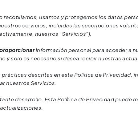
mo recopilamos, usamos y protegemos los datos person
nuestros servicios, incluidas las suscripciones volunt
ectivamente, nuestros “Servicios”).
 proporcionar
información personal para acceder a nue
 y solo es necesario si desea recibir nuestras actua
as prácticas descritas en esta Política de Privacidad, 
izar nuestros Servicios.
ante desarrollo. Esta Política de Privacidad puede m
 actualizaciones.