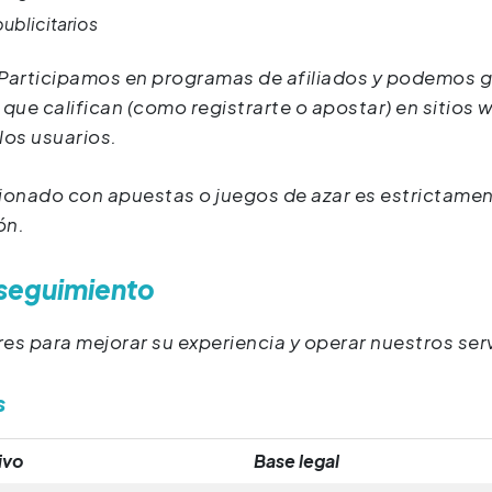
ublicitarios
Participamos en programas de afiliados y podemos g
s que califican (como registrarte o apostar) en sitio
los usuarios.
cionado con apuestas o juegos de azar es estrictame
ón.
 seguimiento
res para mejorar su experiencia y operar nuestros ser
s
ivo
Base legal