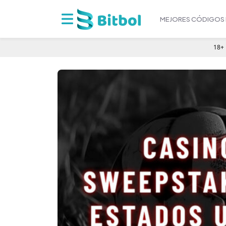
Mejores códigos promocionales
MEJORE
MEJORES CÓDIGOS
18+ 