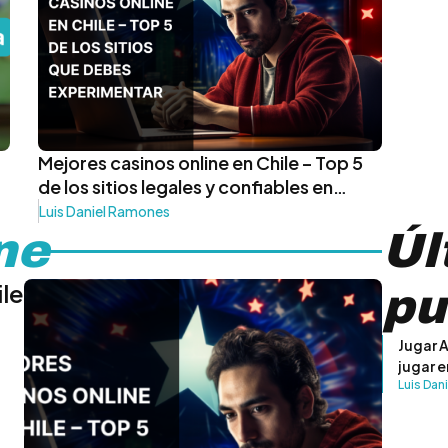
Mejores casinos online en Chile – Top 5
de los sitios legales y confiables en
2026
Luis Daniel Ramones
ne
Úl
ile
pu
Jugar A
jugar 
Luis Dan