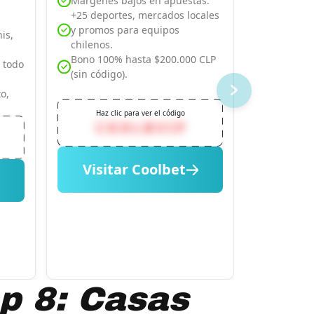
Márgenes bajos en apuestas.
Cuotas co
+25 deportes, mercados locales
mercados
y promos para equipos
Muchos m
is,
chilenos.
asiático,
Bono 100% hasta $200.000 CLP
En vivo: 
 todo
(sin código).
apostar a
o,
Haz clic para ver el código
Haz cli
C
O
O
L
B
V
I
P
Visitar Coolbet
Visi
Bono/ oferta
(se acredita tr
(depósito + b
Apuestas váli
(no sist
p 8: Casas