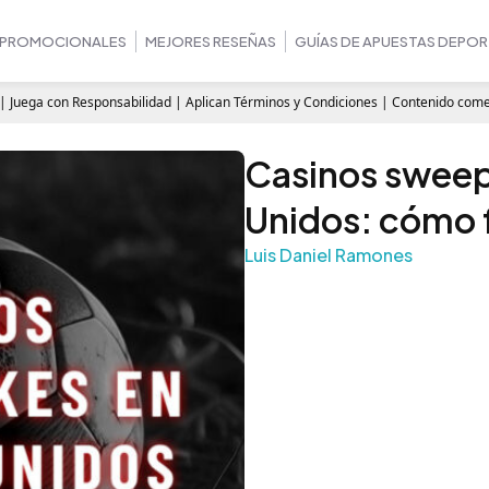
S RESEÑAS
GUÍAS DE APUESTAS DEPORTIVAS
Casinos o
 PROMOCIONALES
MEJORES RESEÑAS
GUÍAS DE APUESTAS DEPOR
| Juega con Responsabilidad | Aplican Términos y Condiciones | Contenido come
Casinos sweep
Unidos: cómo 
Luis Daniel Ramones