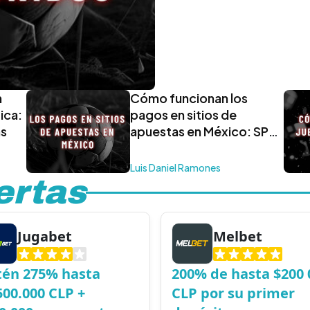
n
Cómo funcionan los
ica:
pagos en sitios de
as
apuestas en México: SPEI,
tarjetas y billeteras
digitales
Luis Daniel Ramones
ertas
Jugabet
Melbet
én 275% hasta
200% de hasta $200 
500.000 CLP +
CLP por su primer