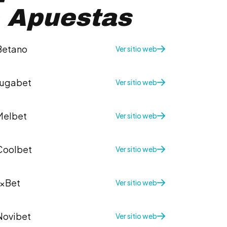
 Apuestas
Betano
Ver sitio web
Jugabet
Ver sitio web
Melbet
Ver sitio web
Coolbet
Ver sitio web
1xBet
Ver sitio web
Novibet
Ver sitio web