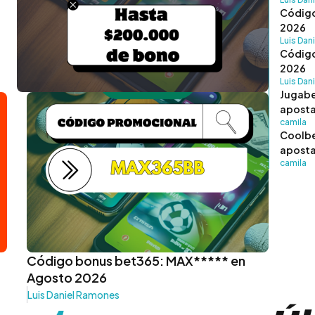
Código
2026
Luis Dan
Código
2026
Luis Dan
Jugabe
aposta
camila
Coolbe
aposta
camila
Código bonus bet365: MAX***** en
Agosto 2026
Luis Daniel Ramones