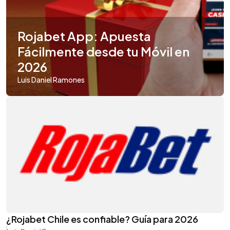
Rojabet App: Apuesta
Fácilmente desde tu Móvil en
2026
Luis Daniel Ramones
¿Rojabet Chile es confiable? Guía para 2026