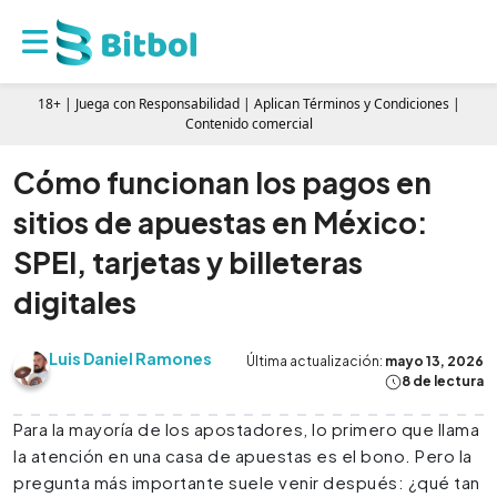
18+ | Juega con Responsabilidad | Aplican Términos y Condiciones |
Contenido comercial
Cómo funcionan los pagos en
sitios de apuestas en México:
SPEI, tarjetas y billeteras
digitales
Luis Daniel Ramones
Última actualización:
mayo 13, 2026
8 de lectura
Para la mayoría de los apostadores, lo primero que llama
la atención en una casa de apuestas es el bono. Pero la
pregunta más importante suele venir después: ¿qué tan