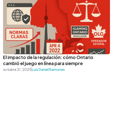
El impacto de la regulación: cómo Ontario
cambió el juego en línea para siempre
octubre 31, 2025
Luis Daniel Ramones