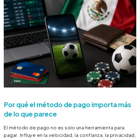
Por qué el método de pago importa más
de lo que parece
El método de pago no es solo una herramienta para
pagar. Influye en la velocidad, la confianza, la privacidad,