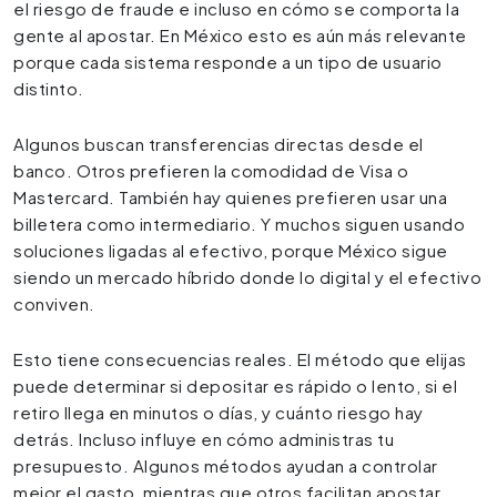
el riesgo de fraude e incluso en cómo se comporta la
gente al apostar. En México esto es aún más relevante
porque cada sistema responde a un tipo de usuario
distinto.
Algunos buscan transferencias directas desde el
banco. Otros prefieren la comodidad de Visa o
Mastercard. También hay quienes prefieren usar una
billetera como intermediario. Y muchos siguen usando
soluciones ligadas al efectivo, porque México sigue
siendo un mercado híbrido donde lo digital y el efectivo
conviven.
Esto tiene consecuencias reales. El método que elijas
puede determinar si depositar es rápido o lento, si el
retiro llega en minutos o días, y cuánto riesgo hay
detrás. Incluso influye en cómo administras tu
presupuesto. Algunos métodos ayudan a controlar
mejor el gasto, mientras que otros facilitan apostar