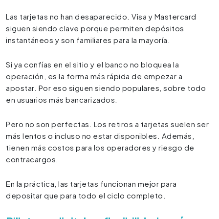
Las tarjetas no han desaparecido. Visa y Mastercard
siguen siendo clave porque permiten depósitos
instantáneos y son familiares para la mayoría.
Si ya confías en el sitio y el banco no bloquea la
operación, es la forma más rápida de empezar a
apostar. Por eso siguen siendo populares, sobre todo
en usuarios más bancarizados.
Pero no son perfectas. Los retiros a tarjetas suelen ser
más lentos o incluso no estar disponibles. Además,
tienen más costos para los operadores y riesgo de
contracargos.
En la práctica, las tarjetas funcionan mejor para
depositar que para todo el ciclo completo.