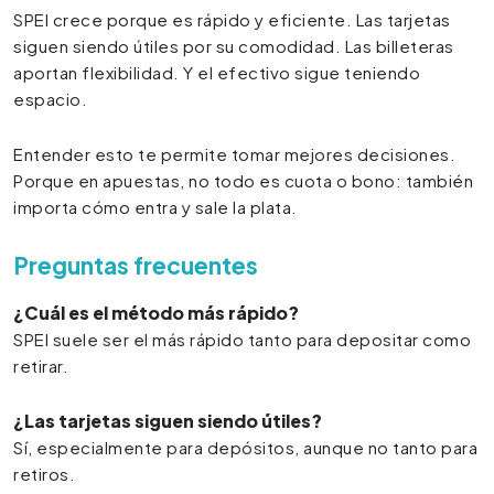
SPEI crece porque es rápido y eficiente. Las tarjetas
siguen siendo útiles por su comodidad. Las billeteras
aportan flexibilidad. Y el efectivo sigue teniendo
espacio.
Entender esto te permite tomar mejores decisiones.
Porque en apuestas, no todo es cuota o bono: también
importa cómo entra y sale la plata.
Preguntas frecuentes
¿Cuál es el método más rápido?
SPEI suele ser el más rápido tanto para depositar como
retirar.
¿Las tarjetas siguen siendo útiles?
Sí, especialmente para depósitos, aunque no tanto para
retiros.