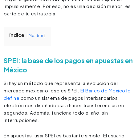
impulsivamente. Por eso, no es una decisión menor: es
parte de tu estrategia.
índice
Mostrar
SPEI: la base de los pagos en apuestas en
México
Si hay un método que representa la evolución del
mercado mexicano, ese es SPEI.
El Banco de México lo
define
como un sistema de pagos interbancarios
electrónicos diseñado para hacer transferencias en
segundos. Además, funciona todo el año, sin
interrupciones.
En apuestas, usar SPEI es bastante simple. El usuario