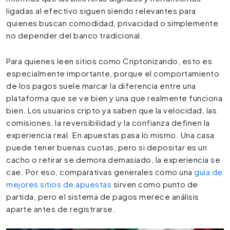
ligadas al efectivo siguen siendo relevantes para
quienes buscan comodidad, privacidad o simplemente
no depender del banco tradicional.
Para quienes leen sitios como Criptonizando, esto es
especialmente importante, porque el comportamiento
de los pagos suele marcar la diferencia entre una
plataforma que se ve bien y una que realmente funciona
bien. Los usuarios cripto ya saben que la velocidad, las
comisiones, la reversibilidad y la confianza definen la
experiencia real. En apuestas pasa lo mismo. Una casa
puede tener buenas cuotas, pero si depositar es un
cacho o retirar se demora demasiado, la experiencia se
cae. Por eso, comparativas generales como una
guía de
mejores sitios de apuestas
sirven como punto de
partida, pero el sistema de pagos merece análisis
aparte antes de registrarse.