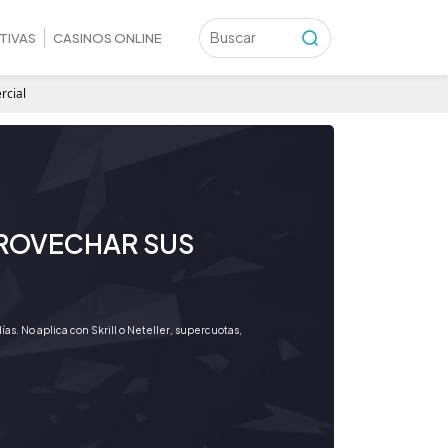
nline
TIVAS
CASINOS ONLINE
rcial
PROVECHAR SUS
as. No aplica con Skrill o Neteller, supercuotas,