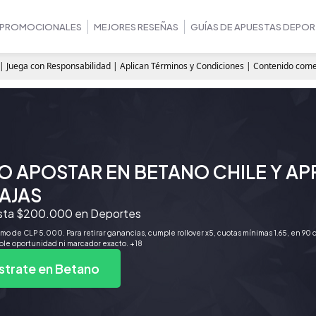
S RESEÑAS
GUÍAS DE APUESTAS DEPORTIVAS
Casinos o
 PROMOCIONALES
MEJORES RESEÑAS
GUÍAS DE APUESTAS DEPOR
| Juega con Responsabilidad | Aplican Términos y Condiciones | Contenido come
 APOSTAR EN BETANO CHILE Y A
AJAS
sta $200.000 en Deportes
mo de CLP 5.000. Para retirar ganancias, cumple rollover x5, cuotas mínimas 1.65, en 90 dí
ble oportunidad ni marcador exacto. +18
strate en Betano