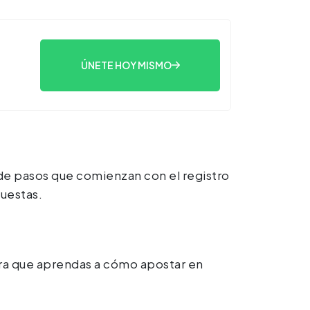
ÚNETE HOY MISMO
e pasos que comienzan con el registro
uestas.
ara que aprendas a cómo apostar en