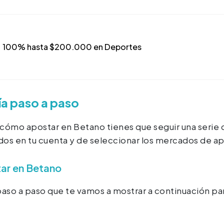
100% hasta $200.000 en Deportes
a paso a paso
mo apostar en Betano tienes que seguir una serie d
os en tu cuenta y de seleccionar los mercados de ap
ar en Betano
paso a paso que te vamos a mostrar a continuación p