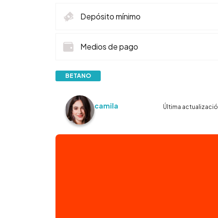
Depósito mínimo
Medios de pago
BETANO
camila
Última actualizaci