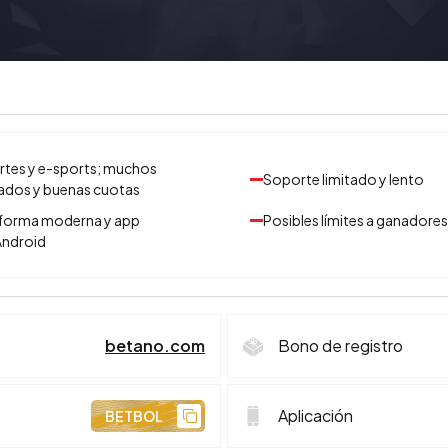
tes y e-sports; muchos
Soporte limitado y lento
ados y buenas cuotas
aforma moderna y app
Posibles límites a ganadores
Android
betano.com
Bono de registro
Aplicación
BETBOL