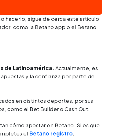
 hacerlo, sigue de cerca este artículo
ador, como la Betano app o el Betano
es de Latinoamérica.
Actualmente, es
 apuestas y la confianza por parte de
cados en distintos deportes, por sus
os, como el Bet Builder o Cash Out.
ntan cómo apostar en Betano. Si es que
ompletes el
Betano registro
.