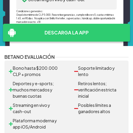
Condiciones generales:
Depósito mínimo de CLP 5.000. Para retirar ganancias, cumple rollover x5, cuotas mínimas
1.65, en 90 días. No aplica con Skrill o Neteller, supercuotas, hándicap, doble oportunidad ni
marcador exacto. +18
DESCARGA LA APP
BETANO EVALUACIÓN
Bono hasta $200.000
Soporte limitado y
CLP + promos
lento
Deportes y e-sports;
Retiros lentos;
muchos mercados y
verificación estricta
buenas cuotas
inicial
Streaming en vivo y
Posibles límites a
cash-out
ganadores altos
Plataforma moderna y
app iOS/Android