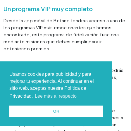
Un programa VIP muy completo
Desde la app móvil de Betano tendrás acceso a uno de
los programas VIP más emocionantes que hemos
encontrado, este programa de fidelización funciona
mediante misiones que debes cumplir para ir
obteniendo premios.
A medida que avanzas las misiones se ponen más
difíciles, pero los premios son mucho mejores. Podrás
Usamos cookies para publicidad y para
recibir, giros gratis, apuestas gratis, fichas doradas,
mejorar tu experiencia. Al continuar en el
bonos extras, entre otras sorpresas más.
sitio web, aceptas nuestra Política de
Privacidad.
Lee más al respecto
Premios diarios con Betano
Con Betano podrás ganar todos los días, ya que te
OK
premia con grandes sorpresas diariamente. De lunes a
domingo podrás escoger entre 3 cajas que ocultan