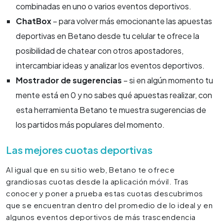
combinadas en uno o varios eventos deportivos.
ChatBox
– para volver más emocionante las apuestas
deportivas en Betano desde tu celular te ofrece la
posibilidad de chatear con otros apostadores,
intercambiar ideas y analizar los eventos deportivos.
Mostrador de sugerencias
– si en algún momento tu
mente está en 0 y no sabes qué apuestas realizar, con
esta herramienta Betano te muestra sugerencias de
los partidos más populares del momento.
Las mejores cuotas deportivas
Al igual que en su sitio web, Betano te ofrece
grandiosas cuotas desde la aplicación móvil. Tras
conocer y poner a prueba estas cuotas descubrimos
que se encuentran dentro del promedio de lo ideal y en
algunos eventos deportivos de más trascendencia