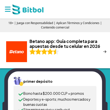
18+ | Juega con Responsabilidad | Aplican Términos y Condiciones |
Contenido comercial
Betano app: Guía completa para
apuestas desde tu celular en 2026
primer depósito
Bono hasta $200.000 CLP + promos
Deportes y e-sports; muchos mercados y
buenas cuotas
Streaming en vivo y cash-out