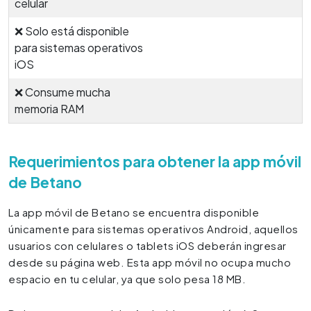
celular
❌ Solo está disponible
para sistemas operativos
iOS
❌ Consume mucha
memoria RAM
Requerimientos para obtener la app móvil
de Betano
La app móvil de Betano se encuentra disponible
únicamente para sistemas operativos Android, aquellos
usuarios con celulares o tablets iOS deberán ingresar
desde su página web. Esta app móvil no ocupa mucho
espacio en tu celular, ya que solo pesa 18 MB.