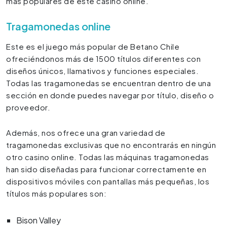
más populares de este casino online.
Tragamonedas online
Este es el juego más popular de Betano Chile
ofreciéndonos más de 1500 títulos diferentes con
diseños únicos, llamativos y funciones especiales.
Todas las tragamonedas se encuentran dentro de una
sección en donde puedes navegar por título, diseño o
proveedor.
Además, nos ofrece una gran variedad de
tragamonedas exclusivas que no encontrarás en ningún
otro casino online. Todas las máquinas tragamonedas
han sido diseñadas para funcionar correctamente en
dispositivos móviles con pantallas más pequeñas, los
títulos más populares son:
Bison Valley