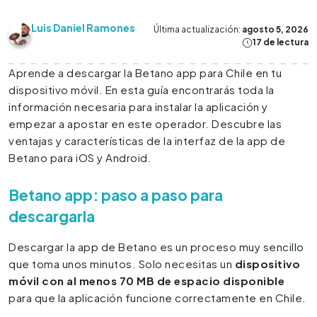
Luis Daniel Ramones
Última actualización:
agosto 5, 2026
17 de lectura
Aprende a descargar la Betano app para Chile en tu
dispositivo móvil. En esta guía encontrarás toda la
información necesaria para instalar la aplicación y
empezar a apostar en este operador. Descubre las
ventajas y características de la interfaz de la app de
Betano para iOS y Android.
Betano app: paso a paso para
descargarla
Descargar la app de Betano es un proceso muy sencillo
que toma unos minutos. Solo necesitas un
dispositivo
móvil con al menos 70 MB de espacio disponible
para que la aplicación funcione correctamente en Chile.