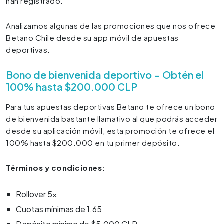
han registrado.
Analizamos algunas de las promociones que nos ofrece
Betano Chile desde su app móvil de apuestas
deportivas.
Bono de bienvenida deportivo – Obtén el
100% hasta $200.000 CLP
Para tus apuestas deportivas Betano te ofrece un bono
de bienvenida bastante llamativo al que podrás acceder
desde su aplicación móvil, esta promoción te ofrece el
100% hasta $200.000 en tu primer depósito.
Términos y condiciones:
Rollover 5x
Cuotas mínimas de 1.65