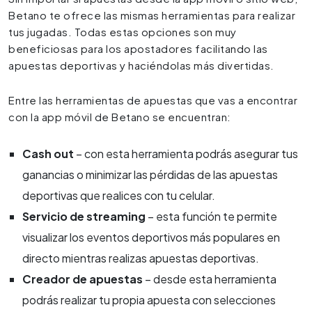
Betano te ofrece las mismas herramientas para realizar
tus jugadas. Todas estas opciones son muy
beneficiosas para los apostadores facilitando las
apuestas deportivas y haciéndolas más divertidas.
Entre las herramientas de apuestas que vas a encontrar
con la app móvil de Betano se encuentran:
Cash out
– con esta herramienta podrás asegurar tus
ganancias o minimizar las pérdidas de las apuestas
deportivas que realices con tu celular.
Servicio de streaming
– esta función te permite
visualizar los eventos deportivos más populares en
directo mientras realizas apuestas deportivas.
Creador de apuestas
– desde esta herramienta
podrás realizar tu propia apuesta con selecciones