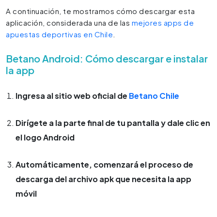
A continuación, te mostramos cómo descargar esta
aplicación, considerada una de las
mejores apps de
apuestas deportivas en Chile
.
Betano Android: Cómo descargar e instalar
la app
Ingresa al sitio web oficial de
Betano Chile
Dirígete a la parte final de tu pantalla y dale clic en
el logo Android
Automáticamente, comenzará el proceso de
descarga del archivo apk que necesita la app
móvil