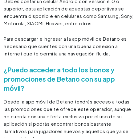
Debes contar un celular Android con versión 6.0 o
superior, esta aplicación de apuestas deportivas se
encuentra disponible en celulares como Samsung, Sony,
Motorola, XIAOMI, Huawei, entre otros.
Para descargar e ingresar a la app móvil de Betano es
necesario que cuentes con una buena conexión a
internet que te permita una navegación fluida.
¿Puedo acceder a todo los bonos y
promociones de Betano con su app
móvil?
Desde la app móvil de Betano tendrás acceso a todas
las promociones que te ofrece este operador, aunque
no cuenta con una oferta exclusiva por el uso de su
aplicación si podrás encontrar bonos bastante
llamativos para jugadores nuevos y aquellos que ya se